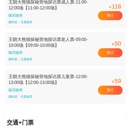
王朗大熊猫探秘营地探访票成人票-11:00-
118
¥
12:00场【11:00-12:00场】
预订
随买随用
随时退
无需换票
王朗大熊猫探秘营地探访票老人票-09:00-
50
¥
10:00场【09:00-10:00场】
预订
随买随用
随时退
无需换票
王朗大熊猫探秘营地探访票儿童票-12:00-
59
¥
13:00场【12:00-13:00场】
预订
随买随用
随时退
无需换票
交通+门票