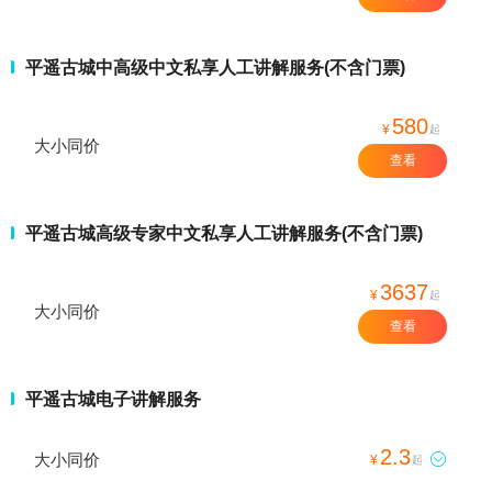
平遥古城中高级中文私享人工讲解服务(不含门票)
580
¥
起
大小同价
查看
平遥古城高级专家中文私享人工讲解服务(不含门票)
3637
¥
起
大小同价
查看
平遥古城电子讲解服务
2.3
大小同价

¥
起