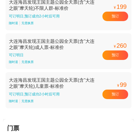
大连海昌发现王国主题公园全天票(含"大连
199
¥
之眼"摩天轮)不限人群-标准价
预订
可订明日,预订成功2小时后可用
随时退
无需换票
大连海昌发现王国主题公园全天票(含"大连
260
¥
之眼"摩天轮)成人票-标准价
预订
可订明日
随时退
无需换票
大连海昌发现王国主题公园全天票(含"大连
99
¥
之眼"摩天轮)儿童票-标准价
预订
可订明日,预订成功2小时后可用
随时退
无需换票
门票