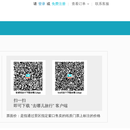
请
登录
或
免费注册
查看订单
联系客服
扫一扫
即可下载 “去哪儿旅行” 客户端
票面价：是指通过景区指定窗口售卖的纸质门票上标注的价格