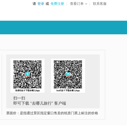
请
登录
或
免费注册
查看订单
联系客服
扫一扫
即可下载 “去哪儿旅行” 客户端
票面价：是指通过景区指定窗口售卖的纸质门票上标注的价格