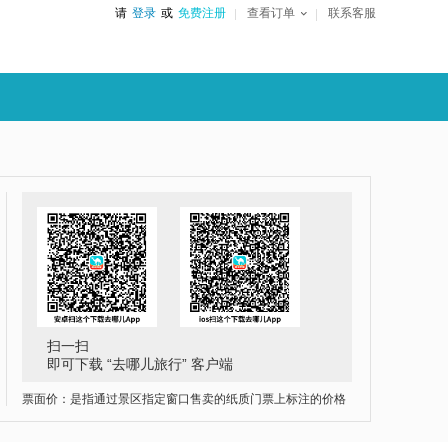
请
登录
或
免费注册
查看订单
联系客服
扫一扫
即可下载 “去哪儿旅行” 客户端
票面价：是指通过景区指定窗口售卖的纸质门票上标注的价格