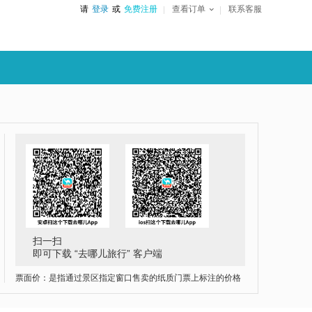
请
登录
或
免费注册
查看订单
联系客服
扫一扫
即可下载 “去哪儿旅行” 客户端
票面价：是指通过景区指定窗口售卖的纸质门票上标注的价格