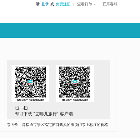
请
登录
或
免费注册
查看订单
联系客服
扫一扫
即可下载 “去哪儿旅行” 客户端
票面价：是指通过景区指定窗口售卖的纸质门票上标注的价格