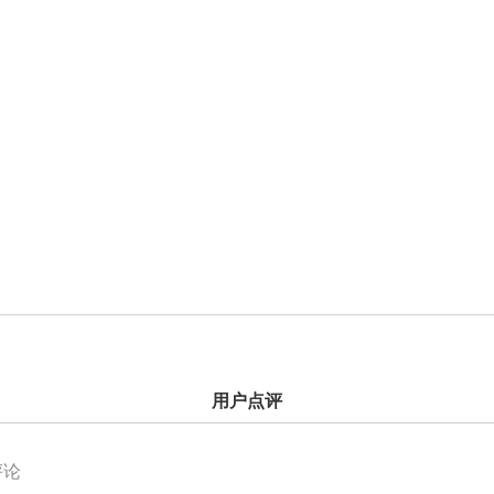
用户点评
评论