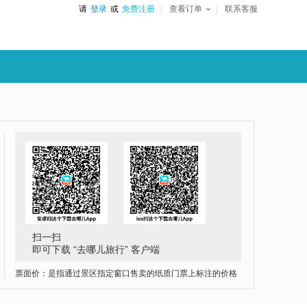
请
登录
或
免费注册
查看订单
联系客服
扫一扫
即可下载 “去哪儿旅行” 客户端
票面价：是指通过景区指定窗口售卖的纸质门票上标注的价格