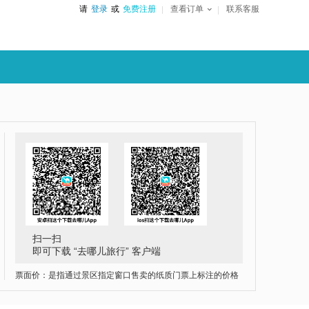
请
登录
或
免费注册
查看订单
联系客服
扫一扫
即可下载 “去哪儿旅行” 客户端
票面价：是指通过景区指定窗口售卖的纸质门票上标注的价格