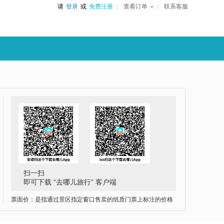
请
登录
或
免费注册
查看订单
联系客服
扫一扫
即可下载 “去哪儿旅行” 客户端
票面价：是指通过景区指定窗口售卖的纸质门票上标注的价格