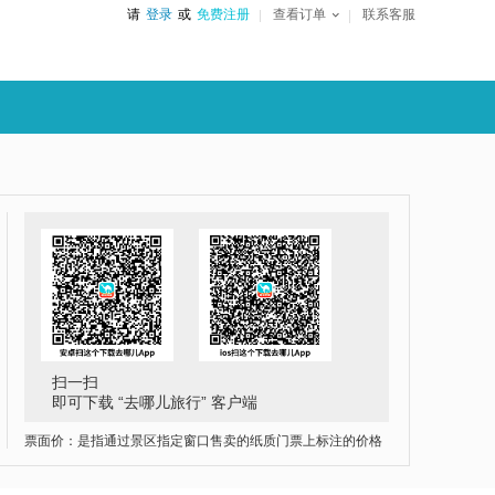
请
登录
或
免费注册
查看订单
联系客服
扫一扫
即可下载 “去哪儿旅行” 客户端
票面价：是指通过景区指定窗口售卖的纸质门票上标注的价格