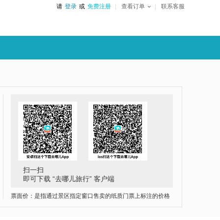
请
登录
或
免费注册
查看订单
联系客服
扫一扫
即可下载 “去哪儿旅行” 客户端
票面价：是指通过景区指定窗口售卖的纸质门票上标注的价格